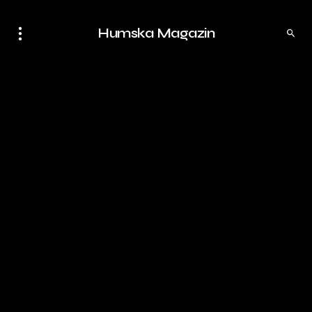
Humska Magazin