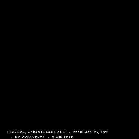
FEBRUARY 25, 2025
FUDBAL
UNCATEGORIZED
NO COMMENTS
2 MIN READ