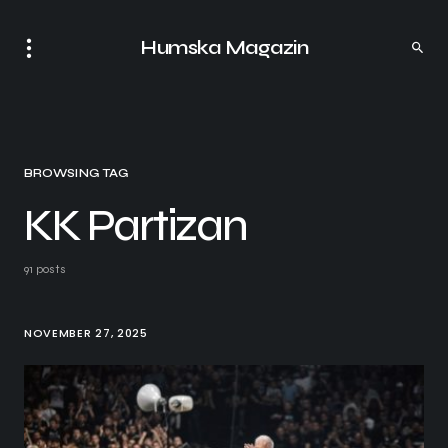
Humska Magazin
BROWSING TAG
KK Partizan
91 posts
NOVEMBER 27, 2025