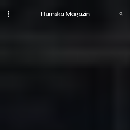
Humska Magazin