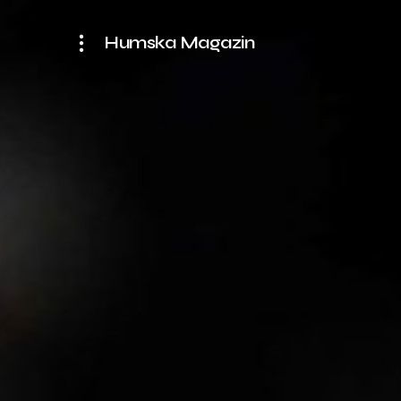
Humska Magazin