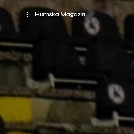
Humska Magazin