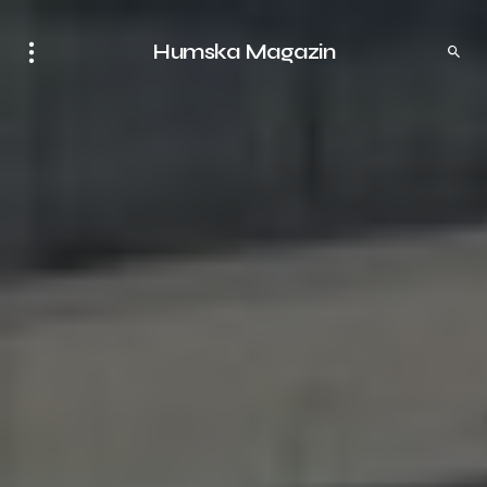
Humska Magazin