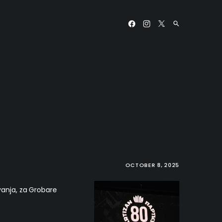
OCTOBER 8, 2025
vanja, za Grobare