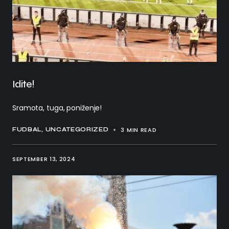
Idite!
Sramota, tuga, poniženje!
3 MIN READ
FUDBAL
UNCATEGORIZED
SEPTEMBER 13, 2024